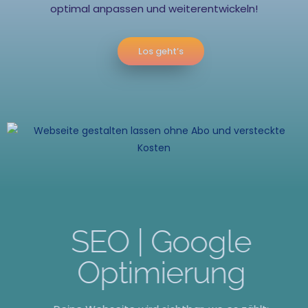
optimal anpassen und weiterentwickeln!
Los geht’s
SEO | Google
Optimierung