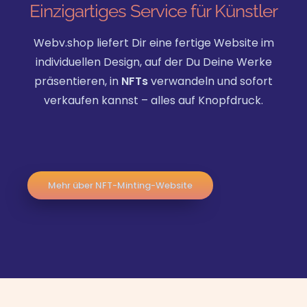
Einzigartiges Service für Künstler
Webv.shop liefert Dir eine fertige Website im
individuellen Design, auf der Du Deine Werke
präsentieren, in
NFTs
verwandeln und sofort
verkaufen kannst – alles auf Knopfdruck.
Mehr über NFT-Minting-Website