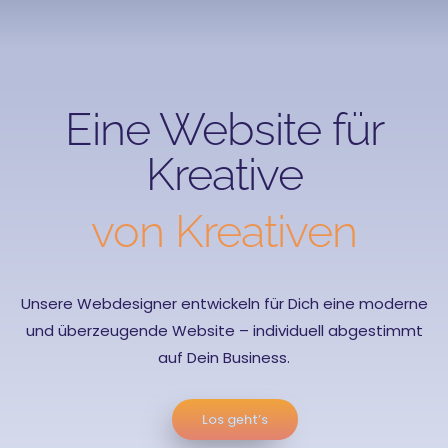
Eine Website für
Kreative
von Kreativen
Unsere Webdesigner entwickeln für Dich eine moderne
und überzeugende Website – individuell abgestimmt
auf Dein Business.
Los geht’s