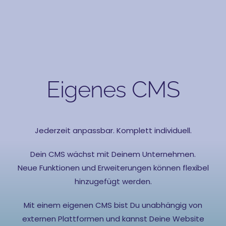
Eigenes CMS
Jederzeit anpassbar. Komplett individuell.
Dein CMS wächst mit Deinem Unternehmen.
Neue Funktionen und Erweiterungen können flexibel
hinzugefügt werden.
Mit einem eigenen CMS bist Du unabhängig von
externen Plattformen und kannst Deine Website