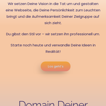
Wir setzen Deine Vision in die Tat um und gestalten
eine Webseite, die Deine Persönlichkeit zum Leuchten
bringt und die Aufmerksamkeit Deiner Zielgruppe auf
sich zieht.
Du gibst den Stil vor – wir setzen ihn professionell um.
Starte noch heute und verwandle Deine Ideen in
Realität!
Los geht’s
Domain Deiner