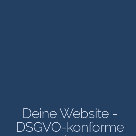
Deine Website -
DSGVO-konforme