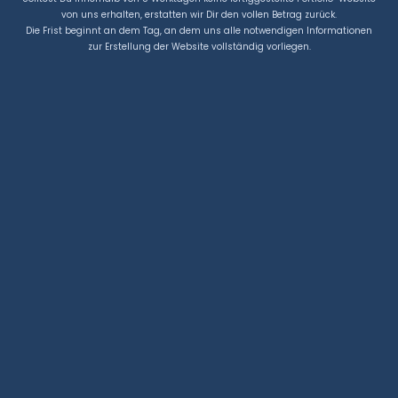
von uns erhalten, erstatten wir Dir den vollen Betrag zurück.
Die Frist beginnt an dem Tag, an dem uns alle notwendigen Informationen
zur Erstellung der Website vollständig vorliegen.