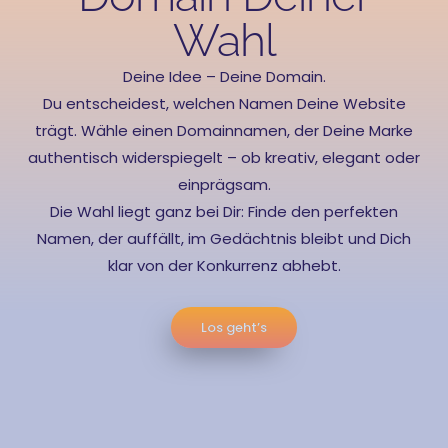
Wahl
Deine Idee – Deine Domain.
Du entscheidest, welchen Namen Deine Website
trägt. Wähle einen Domainnamen, der Deine Marke
authentisch widerspiegelt – ob kreativ, elegant oder
einprägsam.
Die Wahl liegt ganz bei Dir: Finde den perfekten
Namen, der auffällt, im Gedächtnis bleibt und Dich
klar von der Konkurrenz abhebt.
Los geht’s