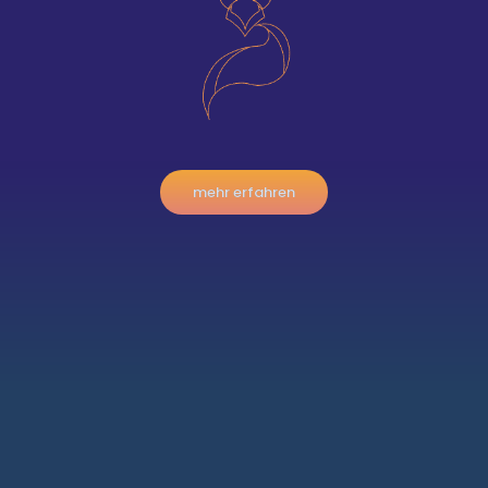
mehr erfahren