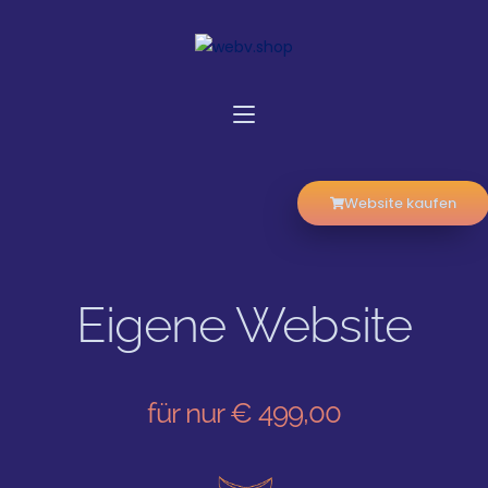
Website kaufen
Eigene Website
für nur € 499,00