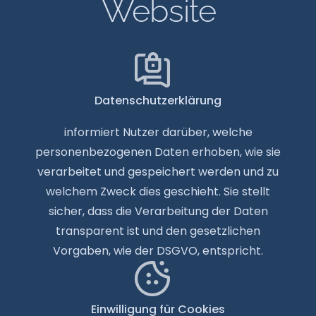
Website
Datenschutzerklärung
informiert Nutzer darüber, welche
personenbezogenen Daten erhoben, wie sie
verarbeitet und gespeichert werden und zu
welchem Zweck dies geschieht. Sie stellt
sicher, dass die Verarbeitung der Daten
transparent ist und den gesetzlichen
Vorgaben, wie der DSGVO, entspricht.
Einwilligung für Cookies