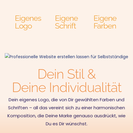
Eigenes
Eigene
Eigene
Logo
Schrift
Farben
Dein Stil &
Deine Individualität
Dein eigenes Logo, die von Dir gewählten Farben und
Schriften – all das vereint sich zu einer harmonischen
Komposition, die Deine Marke genauso ausdrückt, wie
Du es Dir wünschst.