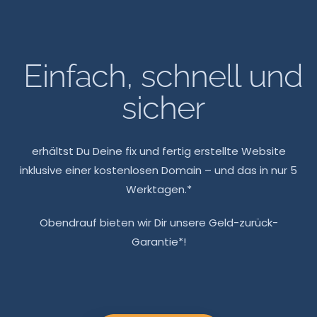
Einfach, schnell und
sicher
erhältst Du Deine fix und fertig erstellte Website
inklusive einer kostenlosen Domain – und das in nur 5
Werktagen.*
Obendrauf bieten wir Dir unsere Geld-zurück-
Garantie*!