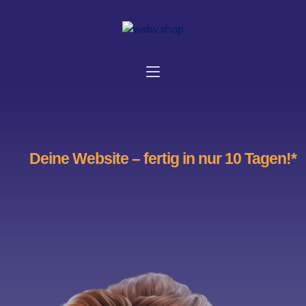
Deine Website – fertig in nur 10 Tagen!*