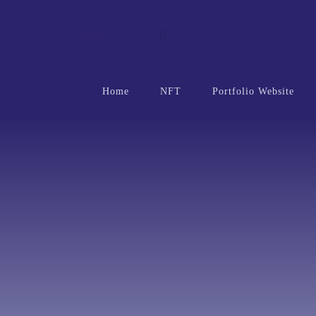
Suchen …
Home
NFT
Portfolio Website