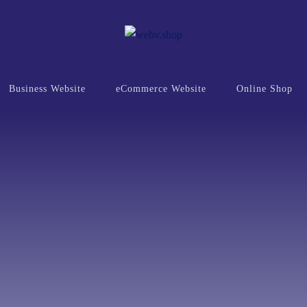
Business Website
eCommerce Website
Online Shop