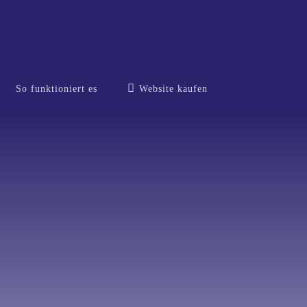
So funktioniert es
Website kaufen