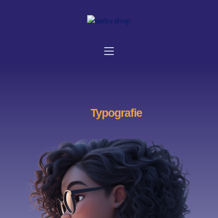
Typografie