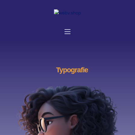
Typografie