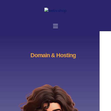
Domain & Hosting