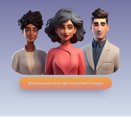
Bitte beantworte die folgenden Fragen