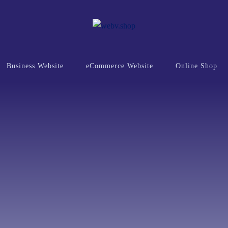
Business Website
eCommerce Website
Online Shop