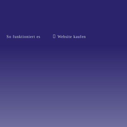
So funktioniert es
Website kaufen