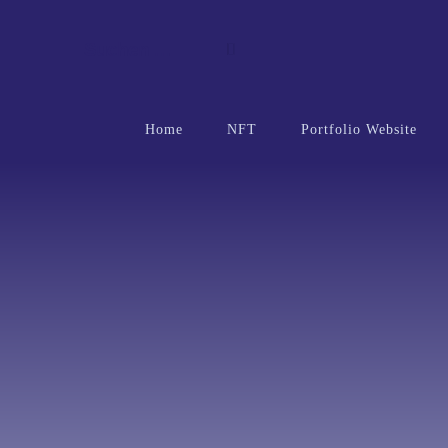
Suchen …
Home
NFT
Portfolio Website